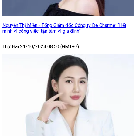
Nguyễn Thị Miền - Tổng Giám đốc Công ty De Charme: “Hết
mình vì công việc, tận tâm vì gia đình”
Thứ Hai 21/10/2024 08:50 (GMT+7)