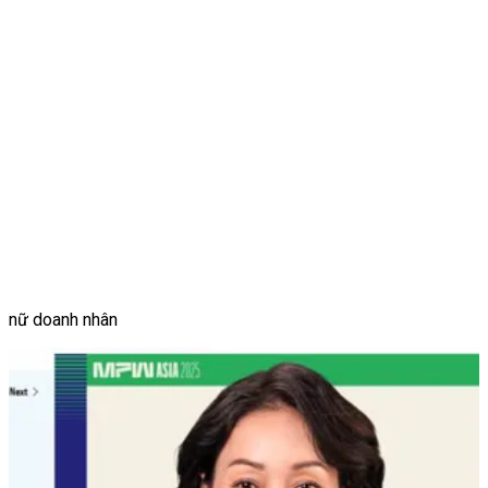
nữ doanh nhân