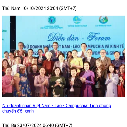
Thứ Năm 10/10/2024 20:04 (GMT+7)
Nữ doanh nhân Việt Nam - Lào - Campuchia: Tiên phong
chuyển đổi xanh
Thứ Ba 23/07/2024 06:40 (GMT+7)