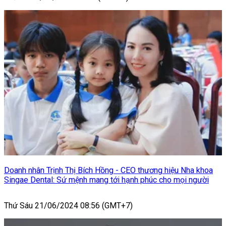
Doanh nhân Trịnh Thị Bích Hồng - CEO thương hiệu Nha khoa
Singae Dental: Sứ mệnh mang tới hạnh phúc cho mọi người
Thứ Sáu 21/06/2024 08:56 (GMT+7)