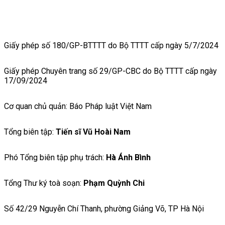
Giấy phép số 180/GP-BTTTT do Bộ TTTT cấp ngày 5/7/2024
Giấy phép Chuyên trang số 29/GP-CBC do Bộ TTTT cấp ngày
17/09/2024
Cơ quan chủ quản: Báo Pháp luật Việt Nam
Tổng biên tập:
Tiến sĩ Vũ Hoài Nam
Phó Tổng biên tập phụ trách:
Hà Ánh Bình
Tổng Thư ký toà soạn:
Phạm Quỳnh Chi
Số 42/29 Nguyễn Chí Thanh, phường Giảng Võ, TP Hà Nội