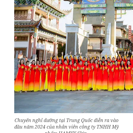
Chuyến nghỉ dưỡng tại Trung Quốc diễn ra vào
đầu năm 2024 của nhân viên công ty TNHH Mỹ