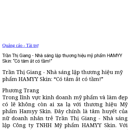
Quảng cáo - Tài trợ
Trần Thị Giang - Nhà sáng lập thương hiệu mỹ phẩm HAMYY
Skin: “Có tâm ắt có tầm!”
Trần Thị Giang - Nhà sáng lập thương hiệu mỹ
phẩm HAMYY Skin: “Có tâm ắt có tầm!”
Phương Trang
Trong lĩnh vực kinh doanh mỹ phẩm và làm đẹp
có lẽ không còn ai xa lạ với thương hiệu Mỹ
phẩm Hamyy Skin. Đây chính là tâm huyết của
nữ doanh nhân trẻ Trần Thị Giang - Nhà sáng
lập Công ty TNHH Mỹ phẩm HAMYY Skin. Với