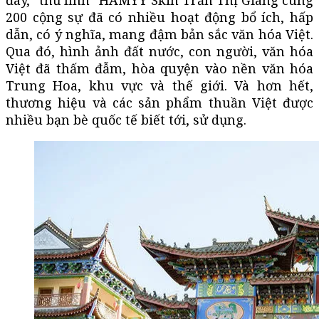
200 cộng sự đã có nhiều hoạt động bổ ích, hấp
dẫn, có ý nghĩa, mang đậm bản sắc văn hóa Việt.
Qua đó, hình ảnh đất nước, con người, văn hóa
Việt đã thấm đẫm, hòa quyện vào nền văn hóa
Trung Hoa, khu vực và thế giới. Và hơn hết,
thương hiệu và các sản phẩm thuần Việt được
nhiều bạn bè quốc tế biết tới, sử dụng.