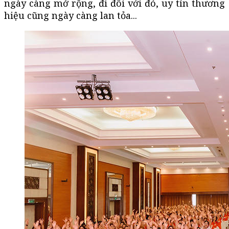
ngày càng mở rộng, đi đôi với đó, uy tín thương
hiệu cũng ngày càng lan tỏa...