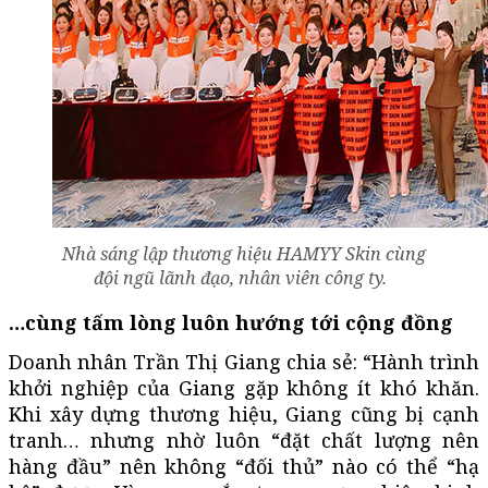
Nhà sáng lập thương hiệu HAMYY Skin cùng
đội ngũ lãnh đạo, nhân viên công ty.
…cùng tấm lòng luôn hướng tới cộng đồng
Doanh nhân Trần Thị Giang chia sẻ: “Hành trình
khởi nghiệp của Giang gặp không ít khó khăn.
Khi xây dựng thương hiệu, Giang cũng bị cạnh
tranh… nhưng nhờ luôn “đặt chất lượng nên
hàng đầu” nên không “đối thủ” nào có thể “hạ