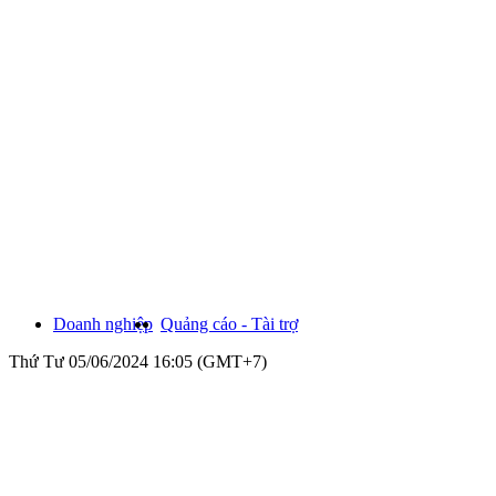
Doanh nghiệp
Quảng cáo - Tài trợ
Thứ Tư 05/06/2024 16:05 (GMT+7)