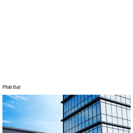
Phát Đạt