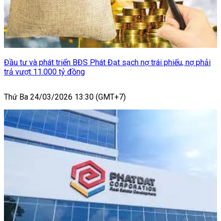
Đầu tư và phát triển BĐS Phát Đạt sạch nợ trái phiếu, nợ phải
trả vượt 11.000 tỷ đồng
Thứ Ba 24/03/2026 13:30 (GMT+7)