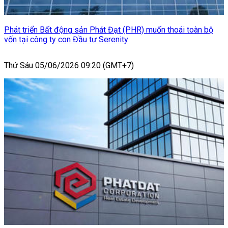
Phát triển Bất động sản Phát Đạt (PHR) muốn thoái toàn bộ
vốn tại công ty con Đầu tư Serenity
Thứ Sáu 05/06/2026 09:20 (GMT+7)