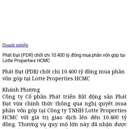
Doanh nghiệp
Phát Đạt (PDR) chốt chi 10.400 tỷ đồng mua phần vốn góp tại
Lotte Properties HCMC
Phát Đạt (PDR) chốt chi 10.400 tỷ đồng mua phần
vốn góp tại Lotte Properties HCMC
Khánh Phương
Công ty Cổ phần Phát triển Bất động sản Phát
Đạt vừa chính thức thông qua nghị quyết mua
phần vốn góp tại Công ty TNHH Lotte Properties
HCMC với giá trị giao dịch lên đến 10.400 tỷ
đồng. Thương vụ quy mô lớn này đã nhận được