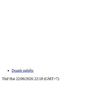
Doanh nghiệp
Thứ Hai 22/06/2026 22:18 (GMT+7)