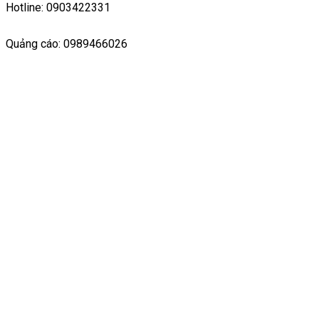
Hotline: 0903422331
Quảng cáo: 0989466026