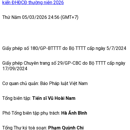
kiến ĐHĐCĐ thường niên 2026
Thứ Năm 05/03/2026 24:56 (GMT+7)
Giấy phép số 180/GP-BTTTT do Bộ TTTT cấp ngày 5/7/2024
Giấy phép Chuyên trang số 29/GP-CBC do Bộ TTTT cấp ngày
17/09/2024
Cơ quan chủ quản: Báo Pháp luật Việt Nam
Tổng biên tập:
Tiến sĩ Vũ Hoài Nam
Phó Tổng biên tập phụ trách:
Hà Ánh Bình
Tổng Thư ký toà soạn:
Phạm Quỳnh Chi