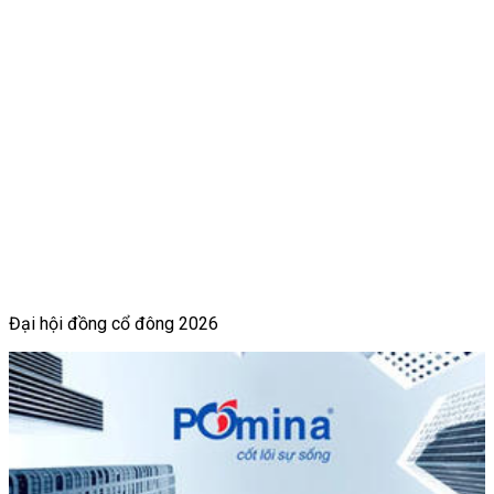
Đại hội đồng cổ đông 2026