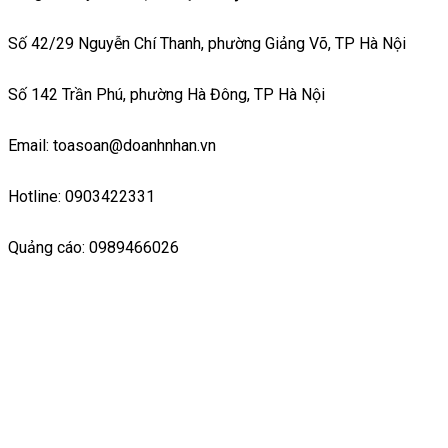
Số 42/29 Nguyễn Chí Thanh, phường Giảng Võ, TP Hà Nội
Số 142 Trần Phú, phường Hà Đông, TP Hà Nội
Email: toasoan@doanhnhan.vn
Hotline: 0903422331
Quảng cáo: 0989466026