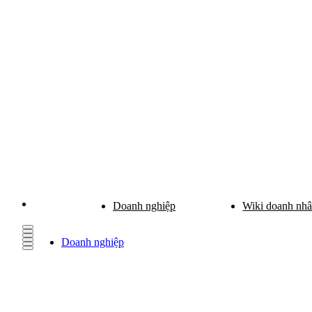
Doanh nghiệp
Wiki doanh nh
Doanh nghiệp