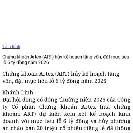
Tài chính
Chứng khoán Artex (ART) hủy kế hoạch tăng vốn, đặt mục tiêu
lỗ 6 tỷ đồng năm 2026
Chứng khoán Artex (ART) hủy kế hoạch tăng
vốn, đặt mục tiêu lỗ 6 tỷ đồng năm 2026
Khánh Linh
Đại hội đồng cổ đông thường niên 2026 của Công
ty Cổ phần Chứng khoán Artex (mã chứng
khoán: ART) dự kiến xem xét kế hoạch kinh
doanh với mục tiêu lỗ 6 tỷ đồng và hủy phương
án chào bán 20 triệu cổ phiếu riêng lẻ đã thông