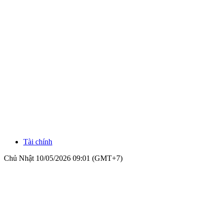
Tài chính
Chủ Nhật 10/05/2026 09:01 (GMT+7)