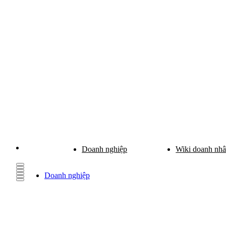
Doanh nghiệp
Wiki doanh nh
Doanh nghiệp