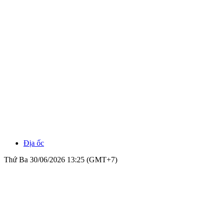
Địa ốc
Thứ Ba 30/06/2026 13:25 (GMT+7)