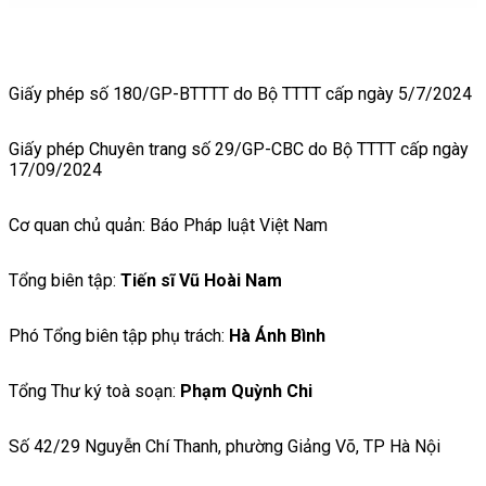
Giấy phép số 180/GP-BTTTT do Bộ TTTT cấp ngày 5/7/2024
Giấy phép Chuyên trang số 29/GP-CBC do Bộ TTTT cấp ngày
17/09/2024
Cơ quan chủ quản: Báo Pháp luật Việt Nam
Tổng biên tập:
Tiến sĩ Vũ Hoài Nam
Phó Tổng biên tập phụ trách:
Hà Ánh Bình
Tổng Thư ký toà soạn:
Phạm Quỳnh Chi
Số 42/29 Nguyễn Chí Thanh, phường Giảng Võ, TP Hà Nội