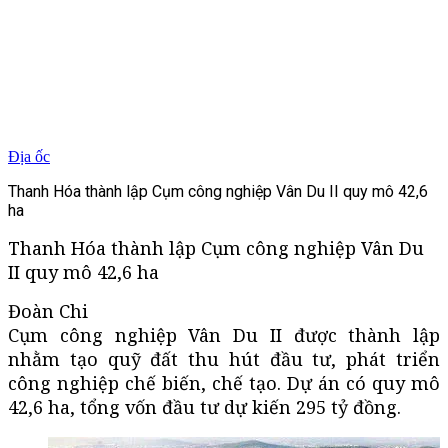
Địa ốc
Thanh Hóa thành lập Cụm công nghiệp Vân Du II quy mô 42,6
ha
Thanh Hóa thành lập Cụm công nghiệp Vân Du
II quy mô 42,6 ha
Đoàn Chi
Cụm công nghiệp Vân Du II được thành lập
nhằm tạo quỹ đất thu hút đầu tư, phát triển
công nghiệp chế biến, chế tạo. Dự án có quy mô
42,6 ha, tổng vốn đầu tư dự kiến 295 tỷ đồng.