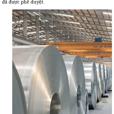
đã được phê duyệt.