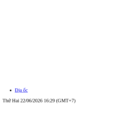
Địa ốc
Thứ Hai 22/06/2026 16:29 (GMT+7)