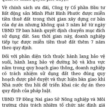
Về chính sách ưu đãi, Công ty Cổ phần Đầu tư
Bất động sản Minh Phát Bình Phước được miễn
tiền thuê đất trong thời gian xây dựng cơ bản
của dự án nhưng không quá 3 năm kể từ ngày
UBND TP ban hành quyết định chuyển mục đích
sử dụng đất. Sau thời gian này, doanh nghiệp
tiếp tục được miễn tiền thuê đất thêm 7 năm
theo quy định.
Đối với phần diện tích thuộc hành lang bảo vệ
suối, hành lang bảo vệ đường bộ và khu vực
nằm trong quy hoạch giao thông, doanh nghiệp
có trách nhiệm sử dụng đất theo đúng quy
hoạch được phê duyệt và thực hiện bàn giao khi
Nhà nước thu hồi để triển khai các dự án theo
quy định của pháp luật.
UBND TP Đồng Nai giao Sở Nông nghiệp và Môi
trường chịu trách nhiệm tổ chức xác định giá