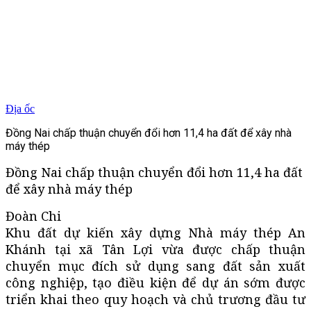
Địa ốc
Đồng Nai chấp thuận chuyển đổi hơn 11,4 ha đất để xây nhà
máy thép
Đồng Nai chấp thuận chuyển đổi hơn 11,4 ha đất
để xây nhà máy thép
Đoàn Chi
Khu đất dự kiến xây dựng Nhà máy thép An
Khánh tại xã Tân Lợi vừa được chấp thuận
chuyển mục đích sử dụng sang đất sản xuất
công nghiệp, tạo điều kiện để dự án sớm được
triển khai theo quy hoạch và chủ trương đầu tư