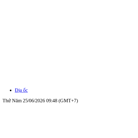
Địa ốc
Thứ Năm 25/06/2026 09:48 (GMT+7)