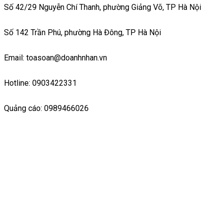
Số 42/29 Nguyễn Chí Thanh, phường Giảng Võ, TP Hà Nội
Số 142 Trần Phú, phường Hà Đông, TP Hà Nội
Email: toasoan@doanhnhan.vn
Hotline: 0903422331
Quảng cáo: 0989466026