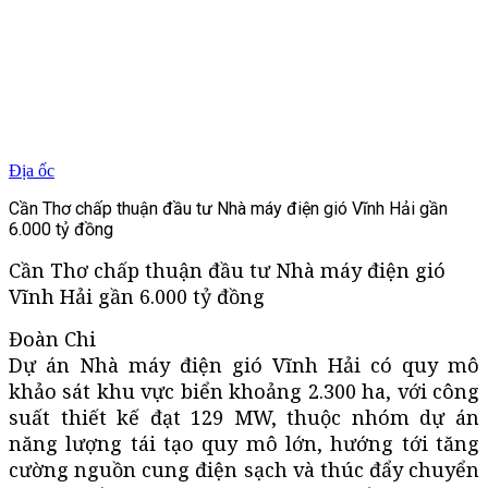
Địa ốc
Cần Thơ chấp thuận đầu tư Nhà máy điện gió Vĩnh Hải gần
6.000 tỷ đồng
Cần Thơ chấp thuận đầu tư Nhà máy điện gió
Vĩnh Hải gần 6.000 tỷ đồng
Đoàn Chi
Dự án Nhà máy điện gió Vĩnh Hải có quy mô
khảo sát khu vực biển khoảng 2.300 ha, với công
suất thiết kế đạt 129 MW, thuộc nhóm dự án
năng lượng tái tạo quy mô lớn, hướng tới tăng
cường nguồn cung điện sạch và thúc đẩy chuyển