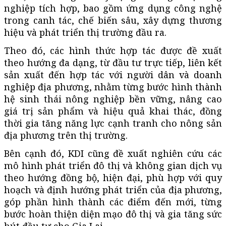
nghiệp tích hợp, bao gồm ứng dụng công nghệ
trong canh tác, chế biến sâu, xây dựng thương
hiệu và phát triển thị trường đầu ra.
Theo đó, các hình thức hợp tác được đề xuất
theo hướng đa dạng, từ đầu tư trực tiếp, liên kết
sản xuất đến hợp tác với người dân và doanh
nghiệp địa phương, nhằm từng bước hình thành
hệ sinh thái nông nghiệp bền vững, nâng cao
giá trị sản phẩm và hiệu quả khai thác, đồng
thời gia tăng năng lực cạnh tranh cho nông sản
địa phương trên thị trường.
Bên cạnh đó, KDI cũng đề xuất nghiên cứu các
mô hình phát triển đô thị và không gian dịch vụ
theo hướng đồng bộ, hiện đại, phù hợp với quy
hoạch và định hướng phát triển của địa phương,
góp phần hình thành các điểm đến mới, từng
bước hoàn thiện diện mạo đô thị và gia tăng sức
hút đầu tư cho Gia Lai.