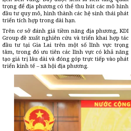
trọng để địa phương có thể thu hút các mô hình
đầu tư quy mô, hình thành các hệ sinh thái phát
triển tích hợp trong dài hạn.
Trên cơ sở đánh giá tiềm năng địa phương, KDI
Group đề xuất nghiên cứu và triển khai hợp tác
đầu tư tại Gia Lai trên một số lĩnh vực trọng
tâm, trong đó ưu tiên các lĩnh vực có khả năng
tạo giá trị lâu dài và đóng góp trực tiếp vào phát
triển kinh tế – xã hội địa phương.