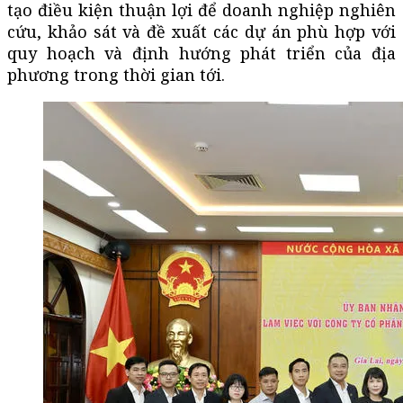
tạo điều kiện thuận lợi để doanh nghiệp nghiên
cứu, khảo sát và đề xuất các dự án phù hợp với
quy hoạch và định hướng phát triển của địa
phương trong thời gian tới.