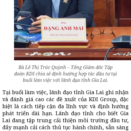
Bà Lê Thị Trúc Quỳnh – Tổng Giám đốc Tập
đoàn KDI chia sẻ định hướng hợp tác đầu tư tại
buổi làm việc với lãnh đạo tỉnh Gia Lai.
Tại buổi làm việc, lãnh đạo tỉnh Gia Lai ghi nhận
và đánh giá cao các đề xuất của KDI Group, đặc
biệt là cách tiếp cận đa lĩnh vực và định hướng
phát triển dài hạn. Lãnh đạo tỉnh cho biết Gia
Lai đang tập trung cải thiện môi trường đầu tư,
đẩy mạnh cải cách thủ tục hành chính, sẵn sàng