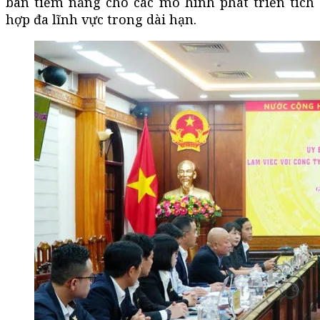
bàn tiềm năng cho các mô hình phát triển tích
hợp đa lĩnh vực trong dài hạn.