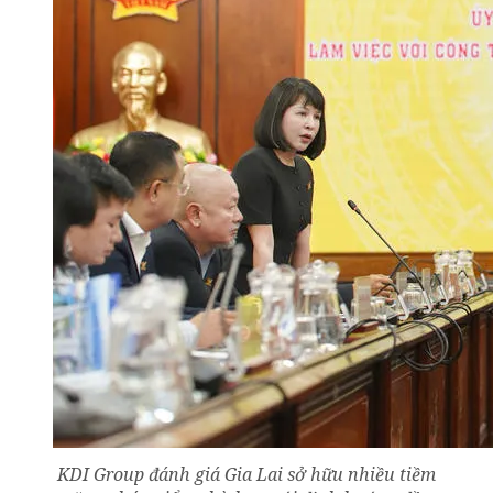
KDI Group đánh giá Gia Lai sở hữu nhiều tiềm