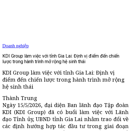
Doanh nghiệp
KDI Group làm việc với tỉnh Gia Lai: Định vị điểm đến chiến
lược trong hành trình mở rộng hệ sinh thái
KDI Group làm việc với tỉnh Gia Lai: Định vị
điểm đến chiến lược trong hành trình mở rộng
hệ sinh thái
Thành Trung
Ngày 15/5/2026, đại diện Ban lãnh đạo Tập đoàn
KDI (KDI Group) đã có buổi làm việc với Lãnh
đạo Tỉnh ủy, UBND tỉnh Gia Lai nhằm trao đổi về
các định hướng hợp tác đầu tư trong giai đoạn