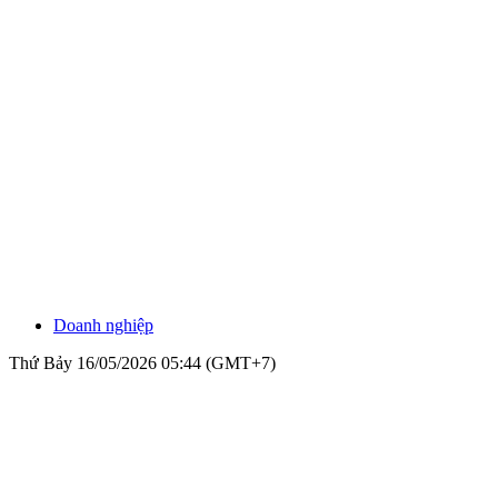
Doanh nghiệp
Thứ Bảy 16/05/2026 05:44 (GMT+7)