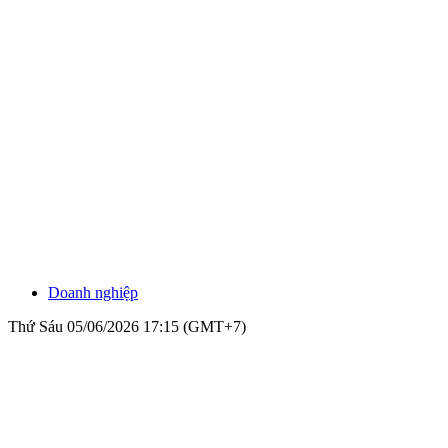
Doanh nghiệp
Thứ Sáu 05/06/2026 17:15 (GMT+7)