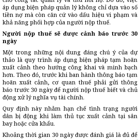
áp dụng biện pháp quản lý không chỉ dựa vào số
tiền nợ mà còn căn cứ vào dấu hiệu vi phạm và
khả năng phối hợp của người nộp thuế.
Người nộp thuế sẽ được cảnh báo trước 30
ngày
Một trong những nội dung đáng chú ý của dự
thảo là quy trình áp dụng biện pháp tạm hoãn
xuất cảnh theo hướng công khai và minh bạch
hơn. Theo đó, trước khi ban hành thông báo tạm
hoãn xuất cảnh, cơ quan thuế phải gửi thông
báo trước 30 ngày để người nộp thuế biết và chủ
động xử lý nghĩa vụ tài chính.
Quy định này nhằm hạn chế tình trạng người
dân bị động khi làm thủ tục xuất cảnh tại sân
bay hoặc cửa khẩu.
Khoảng thời gian 30 ngày được đánh giá là đủ để