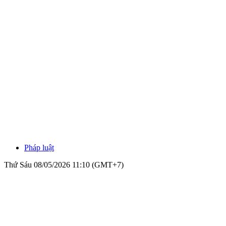
Pháp luật
Thứ Sáu 08/05/2026 11:10 (GMT+7)