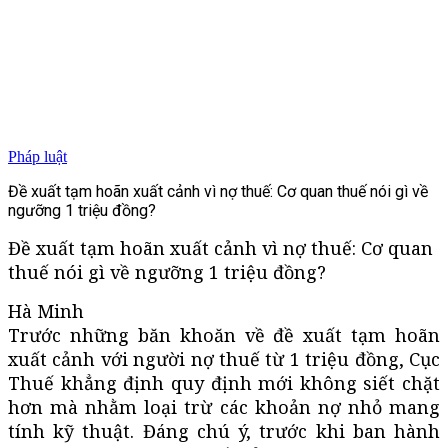
Pháp luật
Đề xuất tạm hoãn xuất cảnh vì nợ thuế: Cơ quan thuế nói gì về
ngưỡng 1 triệu đồng?
Đề xuất tạm hoãn xuất cảnh vì nợ thuế: Cơ quan
thuế nói gì về ngưỡng 1 triệu đồng?
Hà Minh
Trước những băn khoăn về đề xuất tạm hoãn
xuất cảnh với người nợ thuế từ 1 triệu đồng, Cục
Thuế khẳng định quy định mới không siết chặt
hơn mà nhằm loại trừ các khoản nợ nhỏ mang
tính kỹ thuật. Đáng chú ý, trước khi ban hành