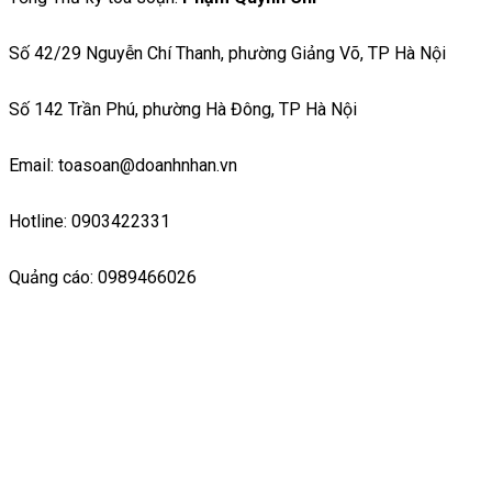
Số 42/29 Nguyễn Chí Thanh, phường Giảng Võ, TP Hà Nội
Số 142 Trần Phú, phường Hà Đông, TP Hà Nội
Email: toasoan@doanhnhan.vn
Hotline: 0903422331
Quảng cáo: 0989466026