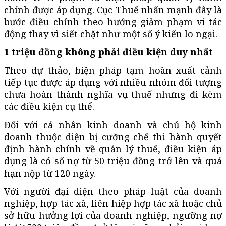
chính được áp dụng. Cục Thuế nhấn mạnh đây là
bước điều chỉnh theo hướng giảm phạm vi tác
động thay vì siết chặt như một số ý kiến lo ngại.
1 triệu đồng không phải điều kiện duy nhất
Theo dự thảo, biện pháp tạm hoãn xuất cảnh
tiếp tục được áp dụng với nhiều nhóm đối tượng
chưa hoàn thành nghĩa vụ thuế nhưng đi kèm
các điều kiện cụ thể.
Đối với cá nhân kinh doanh và chủ hộ kinh
doanh thuộc diện bị cưỡng chế thi hành quyết
định hành chính về quản lý thuế, điều kiện áp
dụng là có số nợ từ 50 triệu đồng trở lên và quá
hạn nộp từ 120 ngày.
Với người đại diện theo pháp luật của doanh
nghiệp, hợp tác xã, liên hiệp hợp tác xã hoặc chủ
sở hữu hưởng lợi của doanh nghiệp, ngưỡng nợ