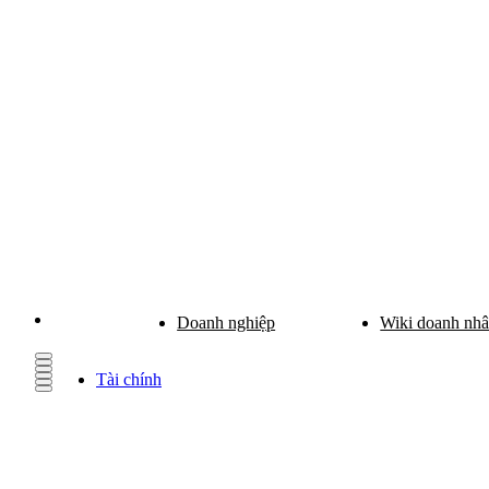
Doanh nghiệp
Wiki doanh nh
Tài chính