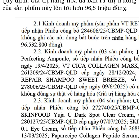
quy định. Giá trị hàng hóa đã bán ra thị trường
của sản phẩm này lên tới hơn 96,5 triệu đồng.