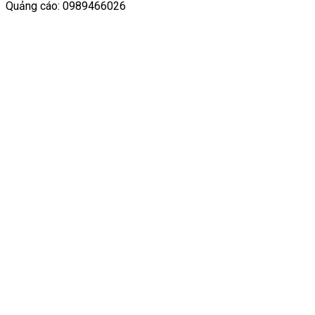
Quảng cáo: 0989466026