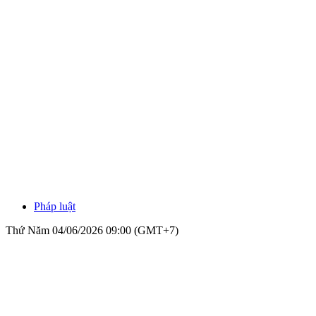
Pháp luật
Thứ Năm 04/06/2026 09:00 (GMT+7)