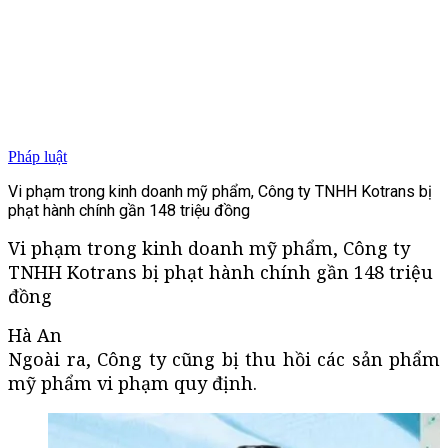
Pháp luật
Vi phạm trong kinh doanh mỹ phẩm, Công ty TNHH Kotrans bị
phạt hành chính gần 148 triệu đồng
Vi phạm trong kinh doanh mỹ phẩm, Công ty
TNHH Kotrans bị phạt hành chính gần 148 triệu
đồng
Hà An
Ngoài ra, Công ty cũng bị thu hồi các sản phẩm
mỹ phẩm vi phạm quy định.