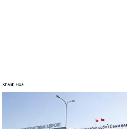
Khánh Hòa