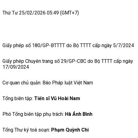
Thứ Tư 25/02/2026 05:49 (GMT+7)
Giấy phép số 180/GP-BTTTT do Bộ TTTT cấp ngày 5/7/2024
Giấy phép Chuyên trang số 29/GP-CBC do Bộ TTTT cấp ngày
17/09/2024
Cơ quan chủ quản: Báo Pháp luật Việt Nam
Tổng biên tập:
Tiến sĩ Vũ Hoài Nam
Phó Tổng biên tập phụ trách:
Hà Ánh Bình
Tổng Thư ký toà soạn:
Phạm Quỳnh Chi