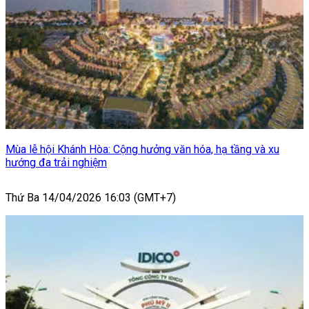
Mùa lễ hội Khánh Hòa: Cộng hưởng văn hóa, hạ tầng và xu
hướng đa trải nghiệm
Thứ Ba 14/04/2026 16:03 (GMT+7)