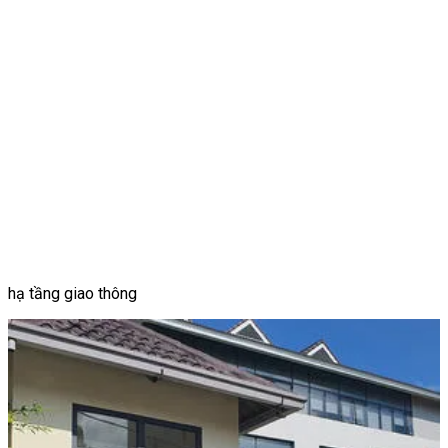
hạ tầng giao thông