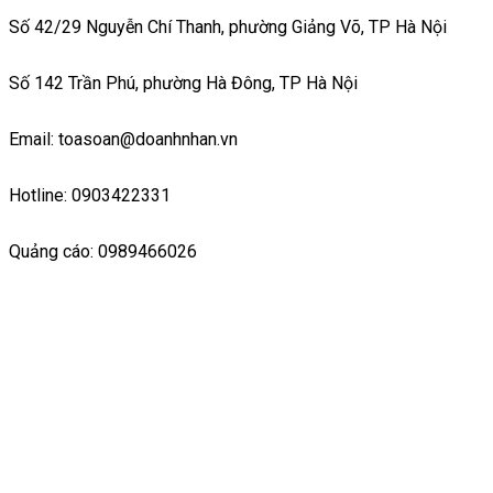
Số 42/29 Nguyễn Chí Thanh, phường Giảng Võ, TP Hà Nội
Số 142 Trần Phú, phường Hà Đông, TP Hà Nội
Email: toasoan@doanhnhan.vn
Hotline: 0903422331
Quảng cáo: 0989466026