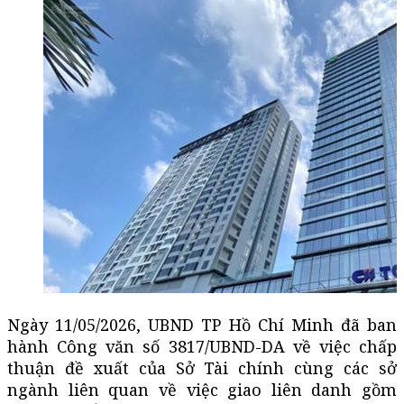
Ngày 11/05/2026, UBND TP Hồ Chí Minh đã ban
hành Công văn số 3817/UBND-DA về việc chấp
thuận đề xuất của Sở Tài chính cùng các
sở
ngành
liên quan về việc giao liên danh gồm