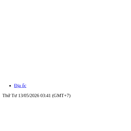
Địa ốc
Thứ Tư 13/05/2026 03:41 (GMT+7)