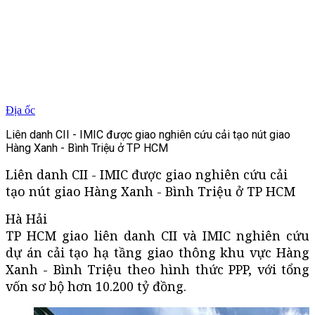
Địa ốc
Liên danh CII - IMIC được giao nghiên cứu cải tạo nút giao
Hàng Xanh - Bình Triệu ở TP HCM
Liên danh CII - IMIC được giao nghiên cứu cải
tạo nút giao Hàng Xanh - Bình Triệu ở TP HCM
Hà Hải
TP HCM giao liên danh CII và IMIC nghiên cứu
dự án cải tạo hạ tầng giao thông khu vực Hàng
Xanh - Bình Triệu theo hình thức PPP, với tổng
vốn sơ bộ hơn 10.200 tỷ đồng.