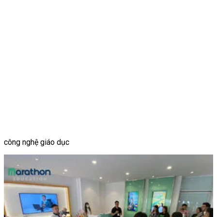
công nghệ giáo dục