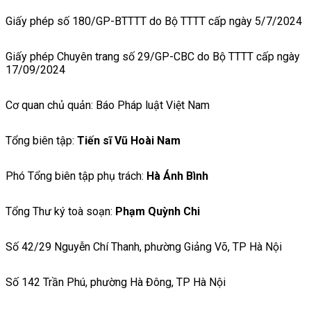
Giấy phép số 180/GP-BTTTT do Bộ TTTT cấp ngày 5/7/2024
Giấy phép Chuyên trang số 29/GP-CBC do Bộ TTTT cấp ngày
17/09/2024
Cơ quan chủ quản: Báo Pháp luật Việt Nam
Tổng biên tập:
Tiến sĩ Vũ Hoài Nam
Phó Tổng biên tập phụ trách:
Hà Ánh Bình
Tổng Thư ký toà soạn:
Phạm Quỳnh Chi
Số 42/29 Nguyễn Chí Thanh, phường Giảng Võ, TP Hà Nội
Số 142 Trần Phú, phường Hà Đông, TP Hà Nội