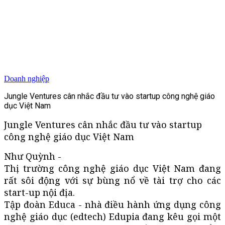
Doanh nghiệp
Jungle Ventures cân nhắc đầu tư vào startup công nghệ giáo
dục Việt Nam
Jungle Ventures cân nhắc đầu tư vào startup
công nghệ giáo dục Việt Nam
Như Quỳnh -
Thị trường công nghệ giáo dục Việt Nam đang
rất sôi động với sự bùng nổ về tài trợ cho các
start-up nội địa.
Tập đoàn Educa - nhà điều hành ứng dụng công
nghệ giáo dục (edtech) Edupia đang kêu gọi một