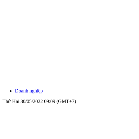
Doanh nghiệp
Thứ Hai 30/05/2022 09:09 (GMT+7)