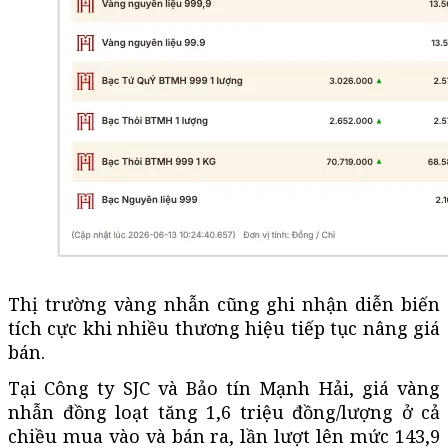
Thị trường vàng nhẫn cũng ghi nhận diễn biến
tích cực khi nhiều thương hiệu tiếp tục nâng giá
bán.
Tại Công ty SJC và
Bảo tín
Mạnh Hải, giá vàng
nhẫn đồng loạt tăng 1,6 triệu đồng/lượng ở cả
chiều mua vào và bán ra, lần lượt lên mức 143,9