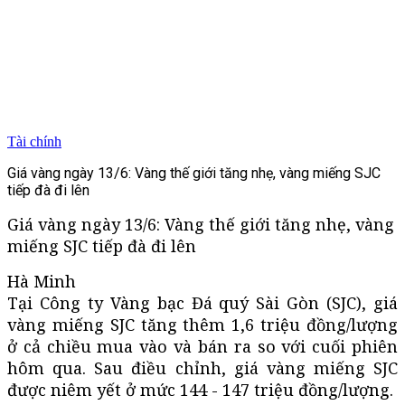
Tài chính
Giá vàng ngày 13/6: Vàng thế giới tăng nhẹ, vàng miếng SJC
tiếp đà đi lên
Giá vàng ngày 13/6: Vàng thế giới tăng nhẹ, vàng
miếng SJC tiếp đà đi lên
Hà Minh
Tại Công ty Vàng bạc Đá quý Sài Gòn (SJC), giá
vàng miếng SJC tăng thêm 1,6 triệu đồng/lượng
ở cả chiều mua vào và bán ra so với cuối phiên
hôm qua. Sau điều chỉnh, giá vàng miếng SJC
được niêm yết ở mức 144 - 147 triệu đồng/lượng.