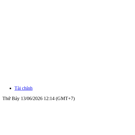
Tài chính
Thứ Bảy 13/06/2026 12:14 (GMT+7)