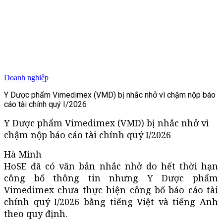
Doanh nghiệp
Y Dược phẩm Vimedimex (VMD) bị nhắc nhở vì chậm nộp báo
cáo tài chính quý I/2026
Y Dược phẩm Vimedimex (VMD) bị nhắc nhở vì
chậm nộp báo cáo tài chính quý I/2026
Hà Minh
HoSE đã có văn bản nhắc nhở do hết thời hạn
công bố thông tin nhưng Y Dược phẩm
Vimedimex chưa thực hiện công bố báo cáo tài
chính quý I/2026 bằng tiếng Việt và tiếng Anh
theo quy định.