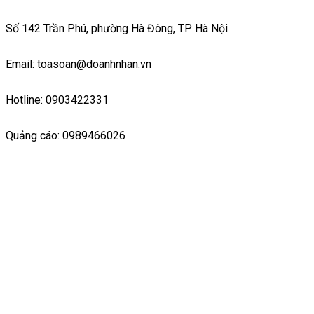
Số 142 Trần Phú, phường Hà Đông, TP Hà Nội
Email: toasoan@doanhnhan.vn
Hotline: 0903422331
Quảng cáo: 0989466026