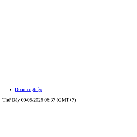
Doanh nghiệp
Thứ Bảy 09/05/2026 06:37 (GMT+7)