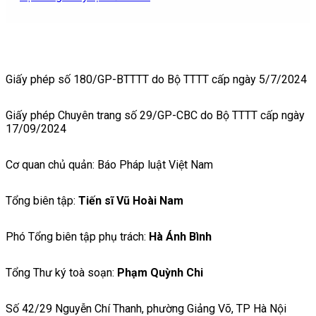
Giấy phép số 180/GP-BTTTT do Bộ TTTT cấp ngày 5/7/2024
Giấy phép Chuyên trang số 29/GP-CBC do Bộ TTTT cấp ngày
17/09/2024
Cơ quan chủ quản: Báo Pháp luật Việt Nam
Tổng biên tập:
Tiến sĩ Vũ Hoài Nam
Phó Tổng biên tập phụ trách:
Hà Ánh Bình
Tổng Thư ký toà soạn:
Phạm Quỳnh Chi
Số 42/29 Nguyễn Chí Thanh, phường Giảng Võ, TP Hà Nội