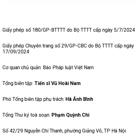
Giấy phép số 180/GP-BTTTT do Bộ TTTT cấp ngày 5/7/2024
Giấy phép Chuyên trang số 29/GP-CBC do Bộ TTTT cấp ngày
17/09/2024
Cơ quan chủ quản: Báo Pháp luật Việt Nam
Tổng biên tập:
Tiến sĩ Vũ Hoài Nam
Phó Tổng biên tập phụ trách:
Hà Ánh Bình
Tổng Thư ký toà soạn:
Phạm Quỳnh Chi
Số 42/29 Nguyễn Chí Thanh, phường Giảng Võ, TP Hà Nội