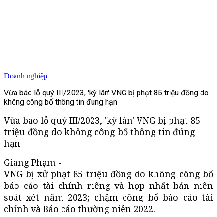
Doanh nghiệp
Vừa báo lỗ quý III/2023, 'kỳ lân' VNG bị phạt 85 triệu đồng do
không công bố thông tin đúng hạn
Vừa báo lỗ quý III/2023, 'kỳ lân' VNG bị phạt 85
triệu đồng do không công bố thông tin đúng
hạn
Giang Phạm -
VNG bị xử phạt 85 triệu đồng do không công bố
báo cáo tài chính riêng và hợp nhất bán niên
soát xét năm 2023; chậm công bố báo cáo tài
chính và Báo cáo thường niên 2022.