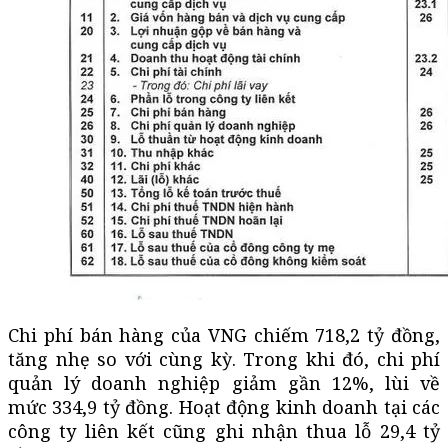
Chi phí bán hàng của VNG chiếm 718,2 tỷ đồng,
tăng nhẹ so với cùng kỳ. Trong khi đó, chi phí
quản lý doanh nghiệp giảm gần 12%, lùi về
mức 334,9 tỷ đồng. Hoạt động kinh doanh tại các
công ty liên kết cũng ghi nhận thua lỗ 29,4 tỷ