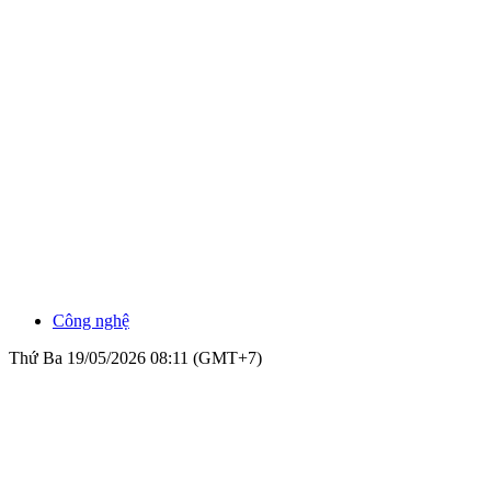
Công nghệ
Thứ Ba 19/05/2026 08:11 (GMT+7)