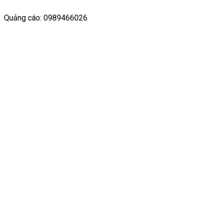
Quảng cáo: 0989466026