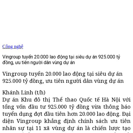
Công nghệ
Vingroup tuyển 20.000 lao động tại siêu dự án 925.000 tỷ
đồng, ưu tiên người dân vùng dự án
Vingroup tuyển 20.000 lao động tại siêu dự án
925.000 tỷ đồng, ưu tiên người dân vùng dự án
Khánh Linh (t/h)
Dự án Khu đô thị Thể thao Quốc tế Hà Nội với
tổng vốn đầu tư 925.000 tỷ đồng vừa thông báo
tuyển dụng đợt đầu tiên hơn 20.000 lao động. Đại
diện Vingroup khẳng định chính sách ưu tiên
nhân sự tại 11 xã vùng dự án là chiến lược tạo