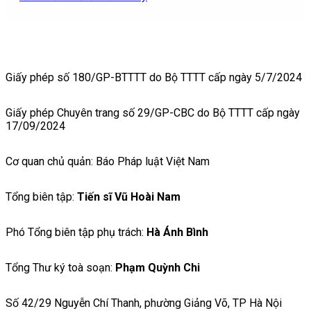
Giấy phép số 180/GP-BTTTT do Bộ TTTT cấp ngày 5/7/2024
Giấy phép Chuyên trang số 29/GP-CBC do Bộ TTTT cấp ngày
17/09/2024
Cơ quan chủ quản: Báo Pháp luật Việt Nam
Tổng biên tập:
Tiến sĩ Vũ Hoài Nam
Phó Tổng biên tập phụ trách:
Hà Ánh Bình
Tổng Thư ký toà soạn:
Phạm Quỳnh Chi
Số 42/29 Nguyễn Chí Thanh, phường Giảng Võ, TP Hà Nội