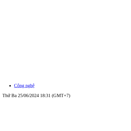
Công nghệ
Thứ Ba 25/06/2024 18:31 (GMT+7)