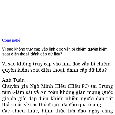
Công nghệ
Vì sao không truy cập vào link độc vẫn bị chiếm quyền kiểm
soát điện thoại, đánh cắp dữ liệu?
Vì sao không truy cập vào link độc vẫn bị chiếm
quyền kiểm soát điện thoại, đánh cắp dữ liệu?
Anh Tuấn
Chuyên gia Ngô Minh Hiếu (Hiếu PC) tại Trung
tâm Giám sát và An toàn không gian mạng Quốc
gia đã giải đáp điều khiến nhiều người dân rất
thắc mắc về các thủ đoạn lừa đảo qua mạng.
Các chiêu thức, hình thức lừa đảo ngày càng