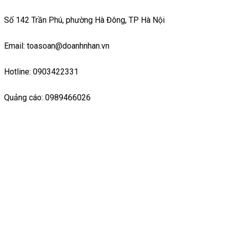
Số 142 Trần Phú, phường Hà Đông, TP Hà Nội
Email: toasoan@doanhnhan.vn
Hotline: 0903422331
Quảng cáo: 0989466026