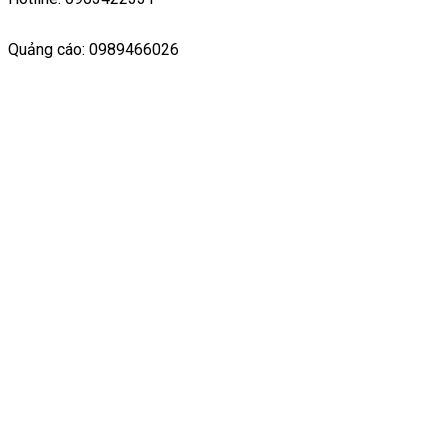
Quảng cáo: 0989466026