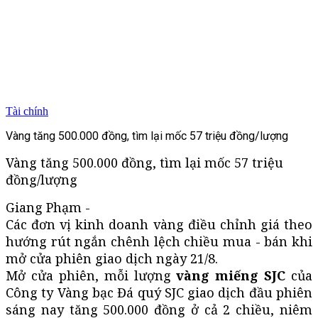
Tài chính
Vàng tăng 500.000 đồng, tìm lại mốc 57 triệu đồng/lượng
Vàng tăng 500.000 đồng, tìm lại mốc 57 triệu
đồng/lượng
Giang Phạm -
Các đơn vị kinh doanh vàng điều chỉnh giá theo
hướng rút ngắn chênh lệch chiều mua - bán khi
mở cửa phiên giao dịch ngày 21/8.
Mở cửa phiên, mỗi lượng
vàng miếng SJC
của
Công ty Vàng bạc Đá quý SJC giao dịch đầu phiên
sáng nay tăng 500.000 đồng ở cả 2 chiều, niêm