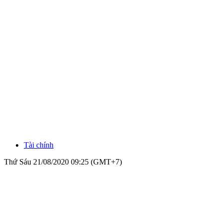
Tài chính
Thứ Sáu 21/08/2020 09:25 (GMT+7)