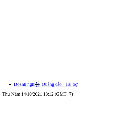
Doanh nghiệp
Quảng cáo - Tài trợ
Thứ Năm 14/10/2021 13:12 (GMT+7)