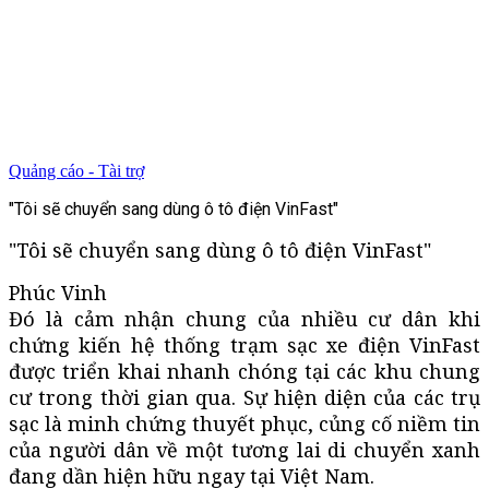
Quảng cáo - Tài trợ
"Tôi sẽ chuyển sang dùng ô tô điện VinFast"
"Tôi sẽ chuyển sang dùng ô tô điện VinFast"
Phúc Vinh
Đó là cảm nhận chung của nhiều cư dân khi
chứng kiến hệ thống trạm sạc xe điện VinFast
được triển khai nhanh chóng tại các khu chung
cư trong thời gian qua. Sự hiện diện của các trụ
sạc là minh chứng thuyết phục, củng cố niềm tin
của người dân về một tương lai di chuyển xanh
đang dần hiện hữu ngay tại Việt Nam.