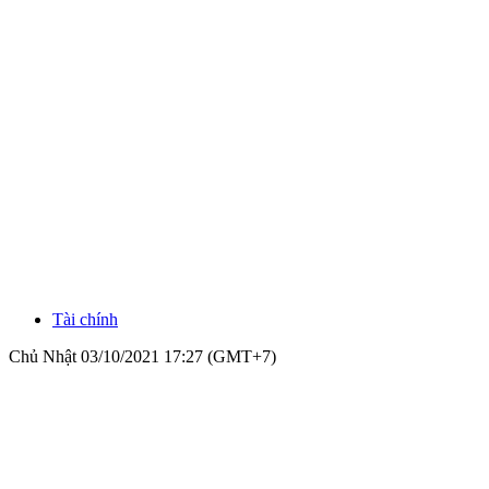
Tài chính
Chủ Nhật 03/10/2021 17:27 (GMT+7)