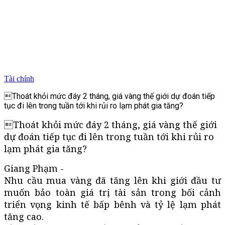
Tài chính
Thoát khỏi mức đáy 2 tháng, giá vàng thế giới dự đoán tiếp
tục đi lên trong tuần tới khi rủi ro lạm phát gia tăng?
Thoát khỏi mức đáy 2 tháng, giá vàng thế giới
dự đoán tiếp tục đi lên trong tuần tới khi rủi ro
lạm phát gia tăng?
Giang Phạm -
Nhu cầu mua vàng đã tăng lên khi giới đầu tư
muốn bảo toàn giá trị tài sản trong bối cảnh
triển vọng kinh tế bấp bênh và tỷ lệ lạm phát
tăng cao.