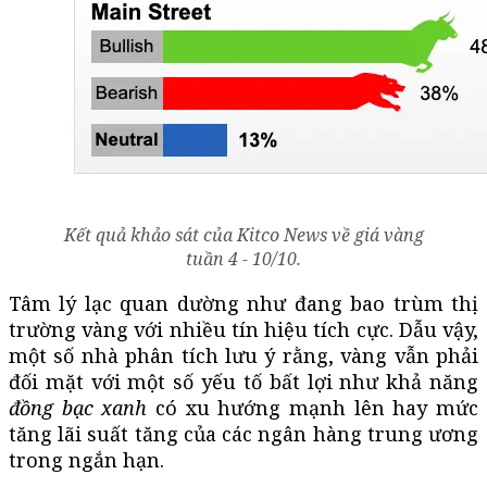
Kết quả khảo sát của Kitco News về giá vàng
tuần 4 - 10/10.
Tâm lý lạc quan dường như đang bao trùm thị
trường vàng với nhiều tín hiệu tích cực. Dẫu vậy,
một số nhà phân tích lưu ý rằng, vàng vẫn phải
đối mặt với một số yếu tố bất lợi như khả năng
đồng bạc xanh
có xu hướng mạnh lên hay mức
tăng lãi suất tăng của các ngân hàng trung ương
trong ngắn hạn.