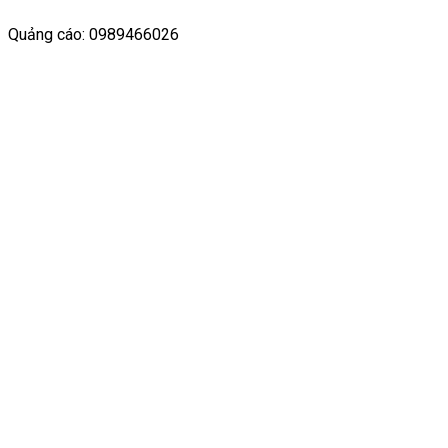
Quảng cáo: 0989466026