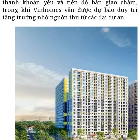
thanh khoản yếu và tiến độ bàn giao chậm,
trong khi Vinhomes vẫn được dự báo duy trì
tăng trưởng nhờ nguồn thu từ các đại dự án.