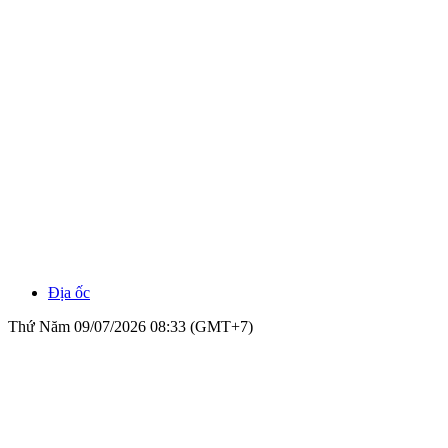
Địa ốc
Thứ Năm 09/07/2026 08:33 (GMT+7)