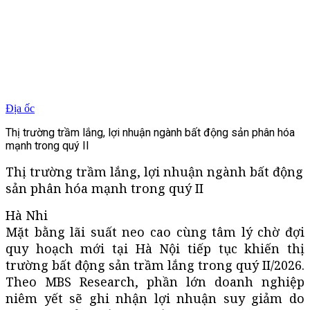
Địa ốc
Thị trường trầm lắng, lợi nhuận ngành bất động sản phân hóa
mạnh trong quý II
Thị trường trầm lắng, lợi nhuận ngành bất động
sản phân hóa mạnh trong quý II
Hà Nhi
Mặt bằng lãi suất neo cao cùng tâm lý chờ đợi
quy hoạch mới tại Hà Nội tiếp tục khiến thị
trường bất động sản trầm lắng trong quý II/2026.
Theo MBS Research, phần lớn doanh nghiệp
niêm yết sẽ ghi nhận lợi nhuận suy giảm do