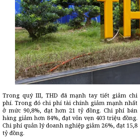
Trong quý III, THD đã mạnh tay tiết giảm chi
phí. Trong đó chi phí tài chính giảm mạnh nhất
ở mức 90,8%, đạt hơn 21 tỷ đồng. Chi phí bán
hàng giảm hơn 84%, đạt vỏn vẹn 403 triệu đồng.
Chi phí quản lý doanh nghiệp giảm 26%, đạt 15,8
tỷ đồng.