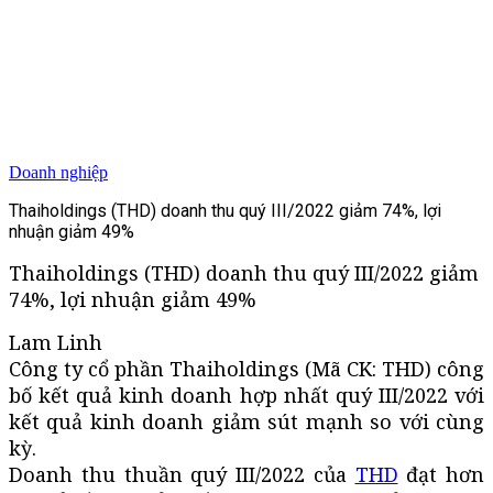
Doanh nghiệp
Thaiholdings (THD) doanh thu quý III/2022 giảm 74%, lợi
nhuận giảm 49%
Thaiholdings (THD) doanh thu quý III/2022 giảm
74%, lợi nhuận giảm 49%
Lam Linh
Công ty cổ phần Thaiholdings (Mã CK: THD) công
bố kết quả kinh doanh hợp nhất quý III/2022 với
kết quả kinh doanh giảm sút mạnh so với cùng
kỳ.
Doanh thu thuần quý III/2022 của
THD
đạt hơn