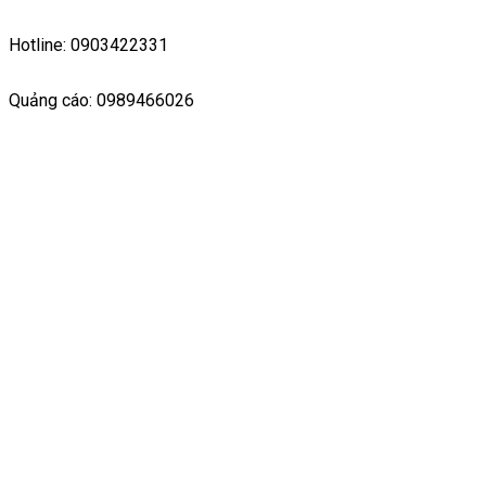
Hotline: 0903422331
Quảng cáo: 0989466026