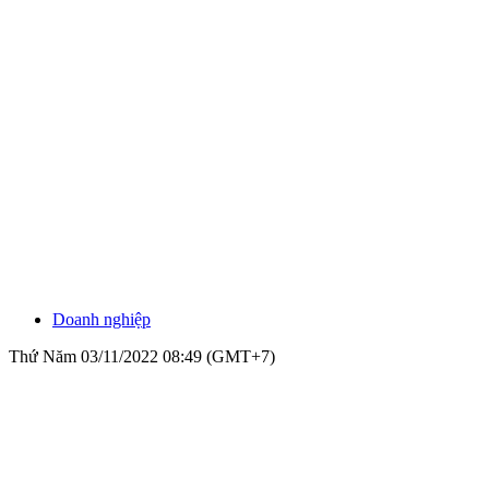
Doanh nghiệp
Thứ Năm 03/11/2022 08:49 (GMT+7)