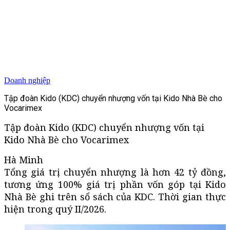
Doanh nghiệp
Tập đoàn Kido (KDC) chuyển nhượng vốn tại Kido Nhà Bè cho
Vocarimex
Tập đoàn Kido (KDC) chuyển nhượng vốn tại
Kido Nhà Bè cho Vocarimex
Hà Minh
Tổng giá trị chuyển nhượng là hơn 42 tỷ đồng,
tương ứng 100% giá trị phần vốn góp tại Kido
Nhà Bè ghi trên sổ sách của KDC. Thời gian thực
hiện trong quý II/2026.