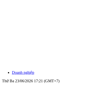
Doanh nghiệp
Thứ Ba 23/06/2026 17:21 (GMT+7)