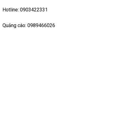
Hotline: 0903422331
Quảng cáo: 0989466026