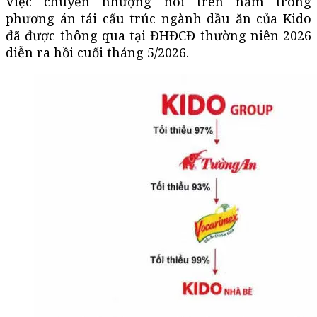
Việc chuyển nhượng nói trên nằm trong
phương án tái cấu trúc ngành dầu ăn của Kido
đã được thông qua tại ĐHĐCĐ thường niên 2026
diễn ra hồi cuối tháng 5/2026.