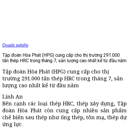
Doanh nghiệp
Tập đoàn Hòa Phát (HPG) cung cấp cho thị trường 291.000
tấn thép HRC trong tháng 7, sản lượng cao nhất kể từ đầu năm
Tập đoàn Hòa Phát (HPG) cung cấp cho thị
trường 291.000 tấn thép HRC trong tháng 7, sản
lượng cao nhất kể từ đầu năm
Linh An
Bên cạnh các loại thép HRC, thép xây dựng, Tập
đoàn Hòa Phát còn cung cấp nhiều sản phẩm
chế biến sau thép như ống thép, tôn mạ, thép dự
ứng lực.