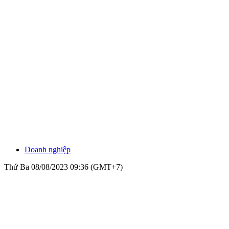
Doanh nghiệp
Thứ Ba 08/08/2023 09:36 (GMT+7)