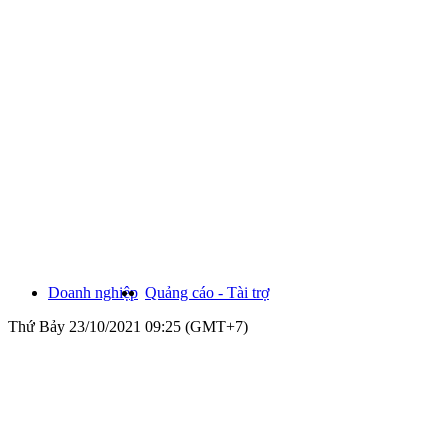
Doanh nghiệp
Quảng cáo - Tài trợ
Thứ Bảy 23/10/2021 09:25 (GMT+7)