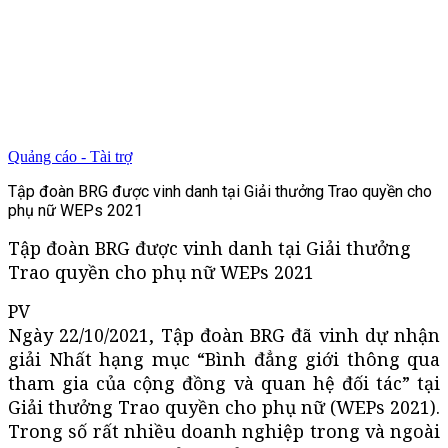
Quảng cáo - Tài trợ
Tập đoàn BRG được vinh danh tại Giải thưởng Trao quyền cho
phụ nữ WEPs 2021
Tập đoàn BRG được vinh danh tại Giải thưởng
Trao quyền cho phụ nữ WEPs 2021
PV
Ngày 22/10/2021, Tập đoàn BRG đã vinh dự nhận
giải Nhất hạng mục “Bình đẳng giới thông qua
tham gia của cộng đồng và quan hệ đối tác” tại
Giải thưởng Trao quyền cho phụ nữ (WEPs 2021).
Trong số rất nhiều doanh nghiệp trong và ngoài