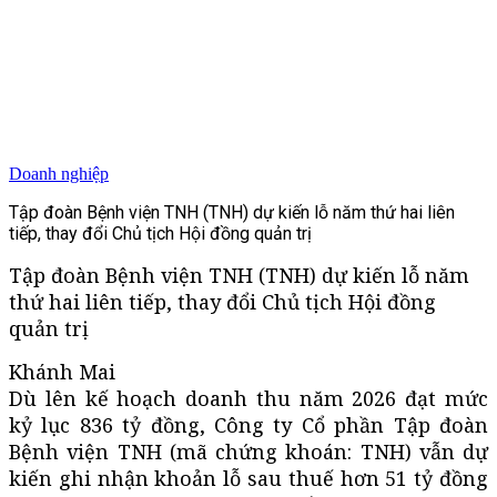
Doanh nghiệp
Tập đoàn Bệnh viện TNH (TNH) dự kiến lỗ năm thứ hai liên
tiếp, thay đổi Chủ tịch Hội đồng quản trị
Tập đoàn Bệnh viện TNH (TNH) dự kiến lỗ năm
thứ hai liên tiếp, thay đổi Chủ tịch Hội đồng
quản trị
Khánh Mai
Dù lên kế hoạch doanh thu năm 2026 đạt mức
kỷ lục 836 tỷ đồng, Công ty Cổ phần Tập đoàn
Bệnh viện TNH (mã chứng khoán: TNH) vẫn dự
kiến ghi nhận khoản lỗ sau thuế hơn 51 tỷ đồng