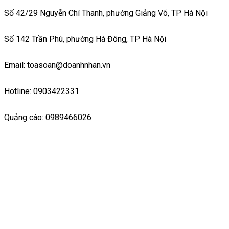
Số 42/29 Nguyễn Chí Thanh, phường Giảng Võ, TP Hà Nội
Số 142 Trần Phú, phường Hà Đông, TP Hà Nội
Email: toasoan@doanhnhan.vn
Hotline: 0903422331
Quảng cáo: 0989466026