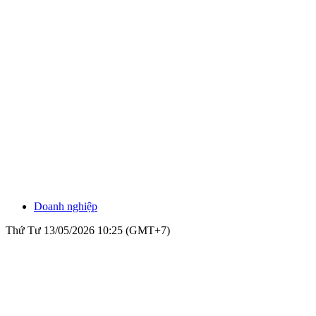
Doanh nghiệp
Thứ Tư 13/05/2026 10:25 (GMT+7)