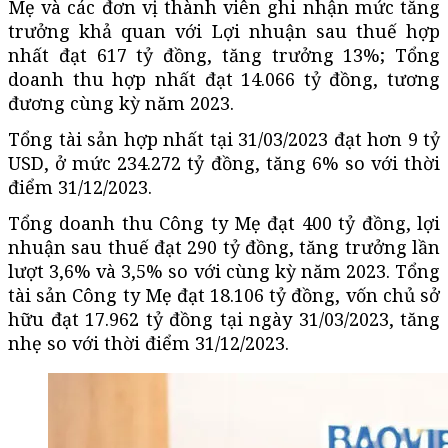
Mẹ và các đơn vị thành viên ghi nhận mức tăng
trưởng khả quan với Lợi nhuận sau thuế hợp
nhất đạt 617 tỷ đồng, tăng trưởng 13%; Tổng
doanh thu hợp nhất đạt 14.066 tỷ đồng, tương
đương cùng kỳ năm 2023.
Tổng tài sản hợp nhất tại 31/03/2023 đạt hơn 9 tỷ
USD, ở mức 234.272 tỷ đồng, tăng 6% so với thời
điểm 31/12/2023.
Tổng doanh thu Công ty Mẹ đạt 400 tỷ đồng, lợi
nhuận sau thuế đạt 290 tỷ đồng, tăng trưởng lần
lượt 3,6% và 3,5% so với cùng kỳ năm 2023. Tổng
tài sản Công ty Mẹ đạt 18.106 tỷ đồng, vốn chủ sở
hữu đạt 17.962 tỷ đồng tại ngày 31/03/2023, tăng
nhẹ so với thời điểm 31/12/2023.