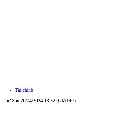
Tài chính
Thứ Sáu 26/04/2024 18:32 (GMT+7)