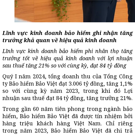
Lĩnh vực kinh doanh bảo hiểm ghi nhận tăng
trưởng khả quan về hiệu quả kinh doanh
Lĩnh vực kinh doanh bảo hiểm phi nhân thọ tăng
trưởng tốt về hiệu quả kinh doanh với lợi nhuận
sau thuế tăng 21% so với cùng kỳ, đạt 84 tỷ đồng
Quý I năm 2024, tổng doanh thu của Tổng Công
ty Bảo hiểm Bảo Việt đạt 3.006 tỷ đồng, tăng 1,1%
so với cùng kỳ năm 2023, trong khi đó Lợi
nhuận sau thuế đạt 84 tỷ đồng, tăng trưởng 21%.
Trong gần 60 năm tiên phong trong ngành bảo
hiểm, Bảo hiểm Bảo Việt đã được tín nhiệm bởi
hàng triệu khách hàng Việt Nam. Chỉ riêng
trong năm 2023, Bảo hiểm Bảo Việt đã chi trả