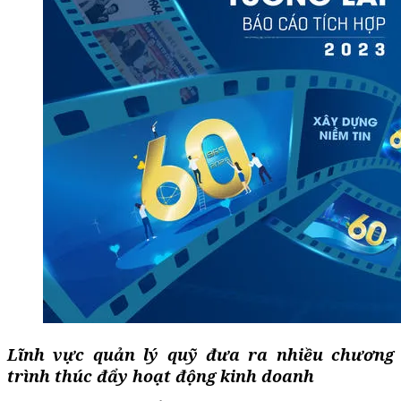
Lĩnh vực quản lý quỹ
đưa ra nhiều chương
trình thúc đẩy hoạt động kinh doanh