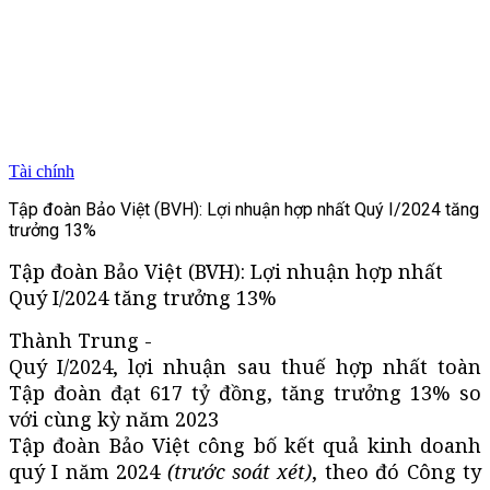
Tài chính
Tập đoàn Bảo Việt (BVH): Lợi nhuận hợp nhất Quý I/2024 tăng
trưởng 13%
Tập đoàn Bảo Việt (BVH): Lợi nhuận hợp nhất
Quý I/2024 tăng trưởng 13%
Thành Trung -
Quý I/2024, lợi nhuận sau thuế hợp nhất toàn
Tập đoàn đạt 617 tỷ đồng, tăng trưởng 13% so
với cùng kỳ năm 2023
Tập đoàn Bảo Việt công bố kết quả kinh doanh
quý I năm 2024
(trước soát xét)
, theo đó Công ty