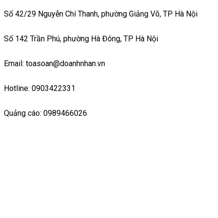
Số 42/29 Nguyễn Chí Thanh, phường Giảng Võ, TP Hà Nội
Số 142 Trần Phú, phường Hà Đông, TP Hà Nội
Email: toasoan@doanhnhan.vn
Hotline: 0903422331
Quảng cáo: 0989466026