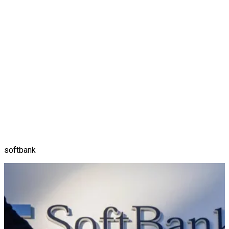
softbank