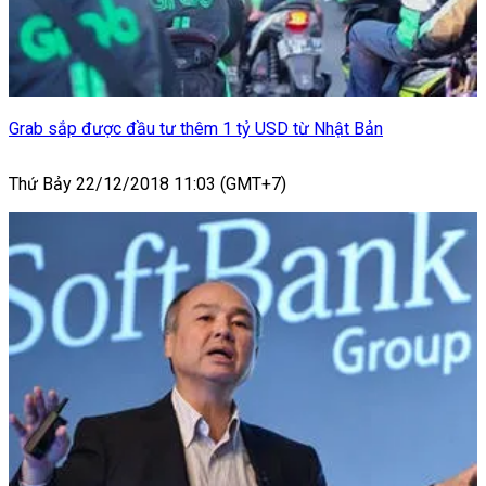
Grab sắp được đầu tư thêm 1 tỷ USD từ Nhật Bản
Thứ Bảy 22/12/2018 11:03 (GMT+7)