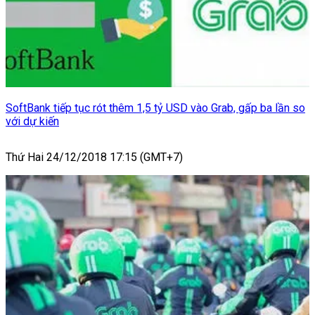
SoftBank tiếp tục rót thêm 1,5 tỷ USD vào Grab, gấp ba lần so
với dự kiến
Thứ Hai 24/12/2018 17:15 (GMT+7)