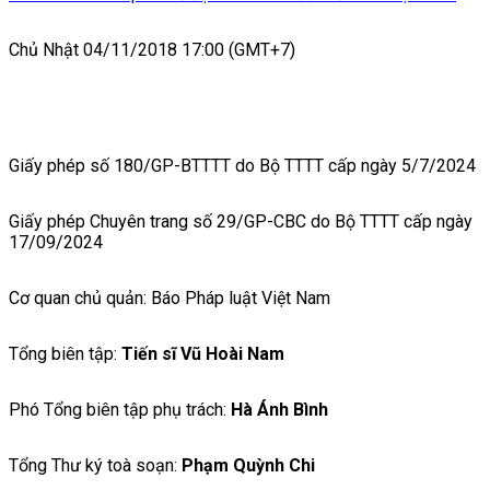
Chủ Nhật 04/11/2018 17:00 (GMT+7)
Giấy phép số 180/GP-BTTTT do Bộ TTTT cấp ngày 5/7/2024
Giấy phép Chuyên trang số 29/GP-CBC do Bộ TTTT cấp ngày
17/09/2024
Cơ quan chủ quản: Báo Pháp luật Việt Nam
Tổng biên tập:
Tiến sĩ Vũ Hoài Nam
Phó Tổng biên tập phụ trách:
Hà Ánh Bình
Tổng Thư ký toà soạn:
Phạm Quỳnh Chi