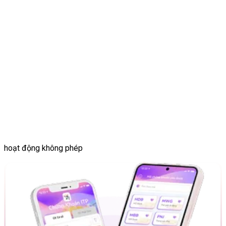
hoạt động không phép