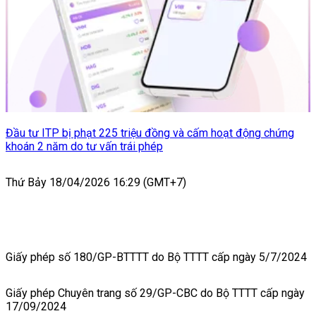
Đầu tư ITP bị phạt 225 triệu đồng và cấm hoạt động chứng
khoán 2 năm do tư vấn trái phép
Thứ Bảy 18/04/2026 16:29 (GMT+7)
Giấy phép số 180/GP-BTTTT do Bộ TTTT cấp ngày 5/7/2024
Giấy phép Chuyên trang số 29/GP-CBC do Bộ TTTT cấp ngày
17/09/2024