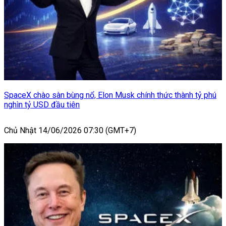
SpaceX chào sàn bùng nổ, Elon Musk chính thức thành tỷ phú
nghìn tỷ USD đầu tiên
Chủ Nhật 14/06/2026 07:30 (GMT+7)