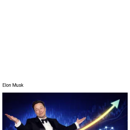
Elon Musk