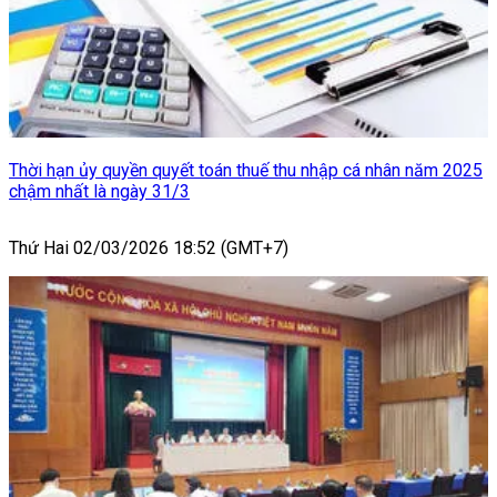
Thời hạn ủy quyền quyết toán thuế thu nhập cá nhân năm 2025
chậm nhất là ngày 31/3
Thứ Hai 02/03/2026 18:52 (GMT+7)