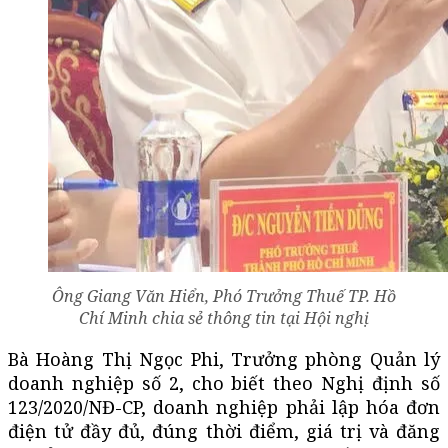
Ông Giang Văn Hiển, Phó Trưởng Thuế TP. Hồ
Chí Minh chia sẻ thông tin tại Hội nghị
Bà Hoàng Thị Ngọc Phi, Trưởng phòng Quản lý
doanh nghiệp số 2, cho biết theo Nghị định số
123/2020/NĐ-CP, doanh nghiệp phải lập hóa đơn
điện tử đầy đủ, đúng thời điểm, giá trị và đăng