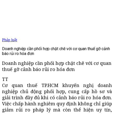
Pháp luật
Doanh nghiệp cần phối hợp chặt chẽ với cơ quan thuế gỡ cảnh
báo rủi ro hóa đơn
Doanh nghiệp cần phối hợp chặt chẽ với cơ quan
thuế gỡ cảnh báo rủi ro hóa đơn
TT
Cơ quan thuế TP.HCM khuyến nghị doanh
nghiệp chủ động phối hợp, cung cấp hồ sơ và
giải trình đầy đủ khi có cảnh báo rủi ro hóa đơn.
Việc chấp hành nghiêm quy định không chỉ giúp
giảm rủi ro pháp lý mà còn thể hiện uy tín,