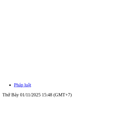
Pháp luật
Thứ Bảy 01/11/2025 15:48 (GMT+7)