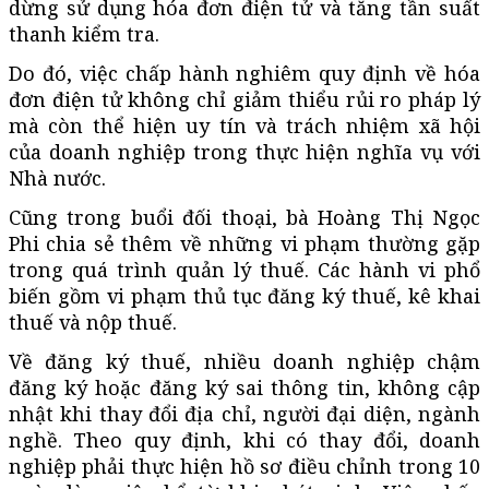
dừng sử dụng hóa đơn điện tử và tăng tần suất
thanh kiểm tra.
Do đó, việc chấp hành nghiêm quy định về hóa
đơn điện tử không chỉ giảm thiểu rủi ro pháp lý
mà còn thể hiện uy tín và trách nhiệm xã hội
của doanh nghiệp trong thực hiện nghĩa vụ với
Nhà nước.
Cũng trong buổi đối thoại, bà Hoàng Thị Ngọc
Phi chia sẻ thêm về những vi phạm thường gặp
trong quá trình quản lý thuế. Các hành vi phổ
biến gồm vi phạm thủ tục đăng ký thuế, kê khai
thuế và nộp thuế.
Về đăng ký thuế, nhiều doanh nghiệp chậm
đăng ký hoặc đăng ký sai thông tin, không cập
nhật khi thay đổi địa chỉ, người đại diện, ngành
nghề. Theo quy định, khi có thay đổi, doanh
nghiệp phải thực hiện hồ sơ điều chỉnh trong 10