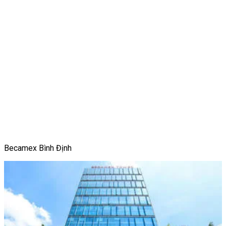
Becamex Bình Định