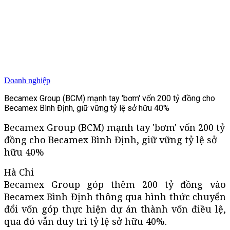
Doanh nghiệp
Becamex Group (BCM) mạnh tay 'bơm' vốn 200 tỷ đồng cho
Becamex Bình Định, giữ vững tỷ lệ sở hữu 40%
Becamex Group (BCM) mạnh tay 'bơm' vốn 200 tỷ
đồng cho Becamex Bình Định, giữ vững tỷ lệ sở
hữu 40%
Hà Chi
Becamex Group góp thêm 200 tỷ đồng vào
Becamex Bình Định thông qua hình thức chuyển
đổi vốn góp thực hiện dự án thành vốn điều lệ,
qua đó vẫn duy trì tỷ lệ sở hữu 40%.