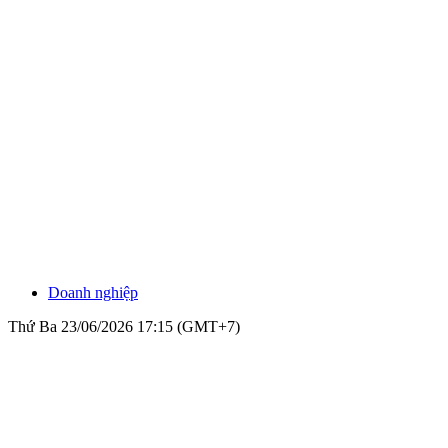
Doanh nghiệp
Thứ Ba 23/06/2026 17:15 (GMT+7)