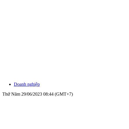
Doanh nghiệp
Thứ Năm 29/06/2023 08:44 (GMT+7)