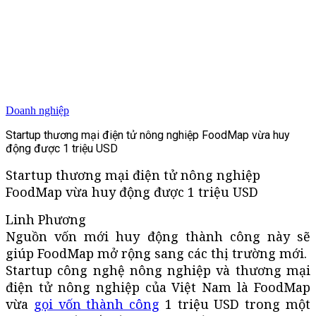
Doanh nghiệp
Startup thương mại điện tử nông nghiệp FoodMap vừa huy
động được 1 triệu USD
Startup thương mại điện tử nông nghiệp
FoodMap vừa huy động được 1 triệu USD
Linh Phương
Nguồn vốn mới huy động thành công này sẽ
giúp FoodMap mở rộng sang các thị trường mới.
Startup công nghệ nông nghiệp và thương mại
điện tử nông nghiệp của Việt Nam là FoodMap
vừa
gọi vốn thành công
1 triệu USD trong một