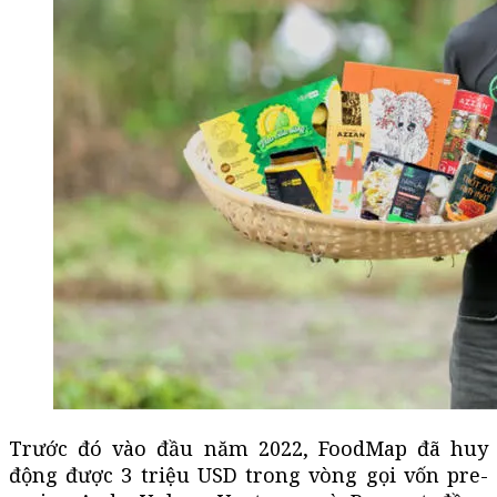
Trước đó vào đầu năm 2022, FoodMap đã huy
động được 3 triệu USD trong vòng gọi vốn pre-