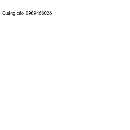
Quảng cáo: 0989466026