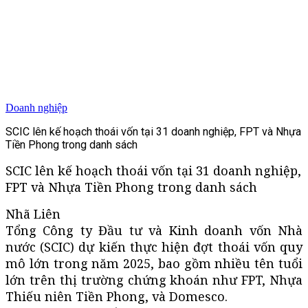
Doanh nghiệp
SCIC lên kế hoạch thoái vốn tại 31 doanh nghiệp, FPT và Nhựa
Tiền Phong trong danh sách
SCIC lên kế hoạch thoái vốn tại 31 doanh nghiệp,
FPT và Nhựa Tiền Phong trong danh sách
Nhã Liên
Tổng Công ty Đầu tư và Kinh doanh vốn Nhà
nước (SCIC) dự kiến thực hiện đợt thoái vốn quy
mô lớn trong năm 2025, bao gồm nhiều tên tuổi
lớn trên thị trường chứng khoán như FPT, Nhựa
Thiếu niên Tiền Phong, và Domesco.