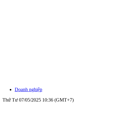
Doanh nghiệp
Thứ Tư 07/05/2025 10:36 (GMT+7)