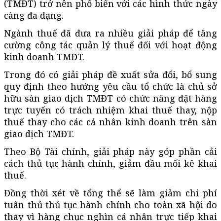
(TMĐT) trở nên phổ biến với các hình thức ngày
càng đa dạng.
Ngành thuế đã đưa ra nhiều giải pháp để tăng
cường công tác quản lý thuế đối với hoạt động
kinh doanh TMĐT.
Trong đó có giải pháp đề xuất sửa đổi, bổ sung
quy định theo hướng yêu cầu tổ chức là chủ sở
hữu sàn giao dịch TMĐT có chức năng đặt hàng
trực tuyến có trách nhiệm khai thuế thay, nộp
thuế thay cho các cá nhân kinh doanh trên sàn
giao dịch TMĐT.
Theo Bộ Tài chính, giải pháp này góp phần cải
cách thủ tục hành chính, giảm đầu mối kê khai
thuế.
Đồng thời xét về tổng thể sẽ làm giảm chi phí
tuân thủ thủ tục hành chính cho toàn xã hội do
thay vì hàng chục nghìn cá nhân trực tiếp khai