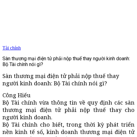
Tài chính
Sàn thương mại điện tử phải nộp thuế thay người kinh doanh:
Bộ Tài chính nói gì?
Sàn thương mại điện tử phải nộp thuế thay
người kinh doanh: Bộ Tài chính nói gì?
Công Hiếu
Bộ Tài chính vừa thông tin về quy định các sàn
thương mại điện tử phải nộp thuế thay cho
người kinh doanh.
Bộ Tài chính cho biết, trong thời kỳ phát triển
nền kinh tế số, kinh doanh thương mại điện tử