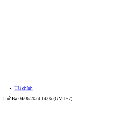
Tài chính
Thứ Ba 04/06/2024 14:06 (GMT+7)