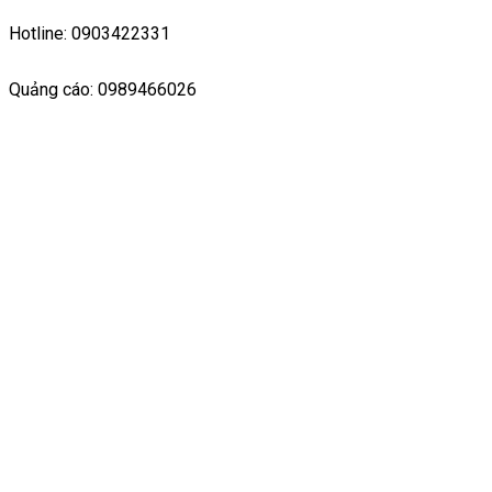
Hotline: 0903422331
Quảng cáo: 0989466026