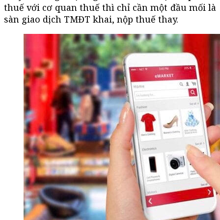
thuế với cơ quan thuế thì chỉ cần một đầu mối là
sàn giao dịch TMĐT khai, nộp thuế thay.