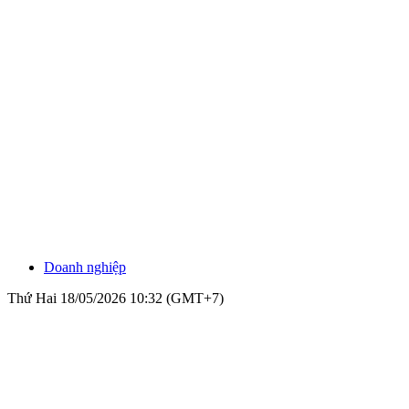
Doanh nghiệp
Thứ Hai 18/05/2026 10:32 (GMT+7)