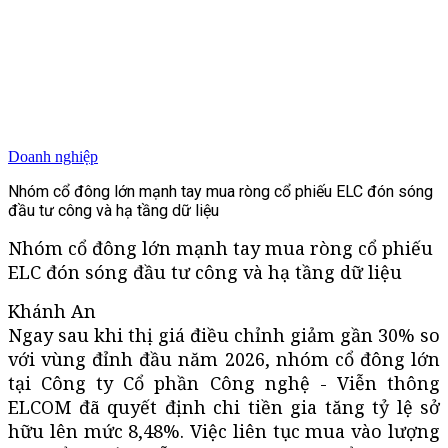
Doanh nghiệp
Nhóm cổ đông lớn mạnh tay mua ròng cổ phiếu ELC đón sóng
đầu tư công và hạ tầng dữ liệu
Nhóm cổ đông lớn mạnh tay mua ròng cổ phiếu
ELC đón sóng đầu tư công và hạ tầng dữ liệu
Khánh An
Ngay sau khi thị giá điều chỉnh giảm gần 30% so
với vùng đỉnh đầu năm 2026, nhóm cổ đông lớn
tại Công ty Cổ phần Công nghệ - Viễn thông
ELCOM đã quyết định chi tiền gia tăng tỷ lệ sở
hữu lên mức 8,48%. Việc liên tục mua vào lượng