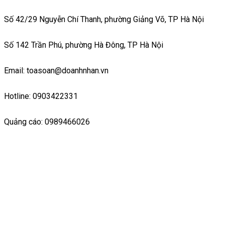
Số 42/29 Nguyễn Chí Thanh, phường Giảng Võ, TP Hà Nội
Số 142 Trần Phú, phường Hà Đông, TP Hà Nội
Email: toasoan@doanhnhan.vn
Hotline: 0903422331
Quảng cáo: 0989466026