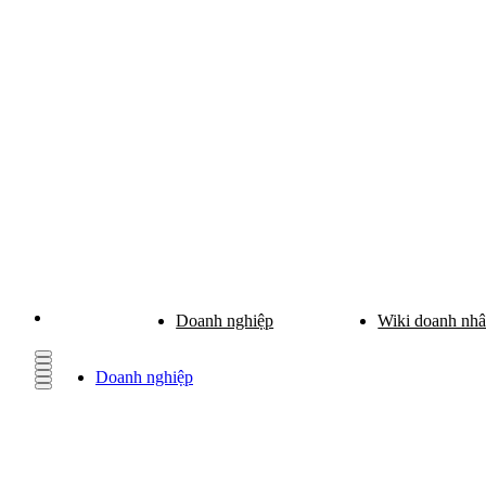
Doanh nghiệp
Wiki doanh nh
Doanh nghiệp