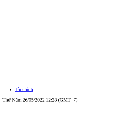
Tài chính
Thứ Năm 26/05/2022 12:28 (GMT+7)