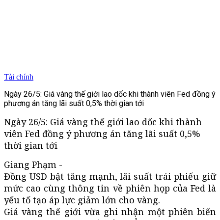
Tài chính
Ngày 26/5: Giá vàng thế giới lao dốc khi thành viên Fed đồng ý
phương án tăng lãi suất 0,5% thời gian tới
Ngày 26/5: Giá vàng thế giới lao dốc khi thành
viên Fed đồng ý phương án tăng lãi suất 0,5%
thời gian tới
Giang Phạm -
Đồng USD bật tăng mạnh, lãi suất trái phiếu giữ
mức cao cùng thông tin về phiên họp của Fed là
yếu tố tạo áp lực giảm lớn cho vàng.
Giá vàng thế giới vừa ghi nhận một phiên biến