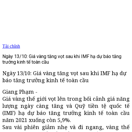
Tài chính
Ngày 13/10: Giá vàng tăng vọt sau khi IMF hạ dự báo tăng
trưởng kinh tế toàn cầu
Ngày 13/10: Giá vàng tăng vọt sau khi IMF hạ dự
báo tăng trưởng kinh tế toàn cầu
Giang Phạm -
Giá vàng thế giới vọt lên trong bối cảnh giá năng
lượng ngày càng tăng và Quỹ tiền tệ quốc tế
(IMF) hạ dự báo tăng trưởng kinh tế toàn cầu
năm 2021 xuống còn 5,9%.
Sau vài phiên giảm nhẹ và đi ngang, vàng thế